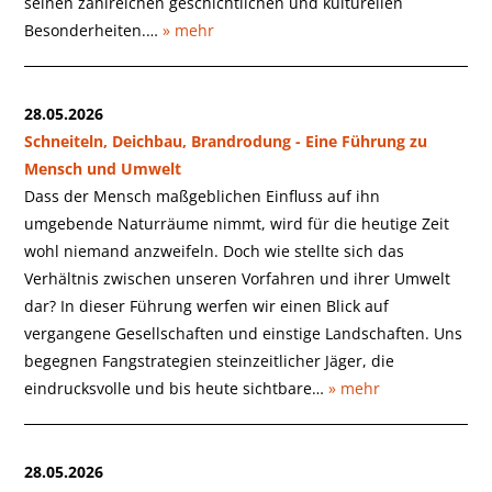
seinen zahlreichen geschichtlichen und kulturellen
Besonderheiten.…
» mehr
28.05.2026
Schneiteln, Deichbau, Brandrodung - Eine Führung zu
Mensch und Umwelt
Dass der Mensch maßgeblichen Einfluss auf ihn
umgebende Naturräume nimmt, wird für die heutige Zeit
wohl niemand anzweifeln. Doch wie stellte sich das
Verhältnis zwischen unseren Vorfahren und ihrer Umwelt
dar? In dieser Führung werfen wir einen Blick auf
vergangene Gesellschaften und einstige Landschaften. Uns
begegnen Fangstrategien steinzeitlicher Jäger, die
eindrucksvolle und bis heute sichtbare…
» mehr
28.05.2026