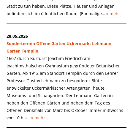
Stadt zu tun haben. Diese Plätze, Häuser und Anlagen
befinden sich im öffentlichen Raum. (Ehemalige…
» mehr
28.05.2026
Sondertermin Offene Gärten Uckermark: Lehmann-
Garten Templin
1607 durch Kurfürst Joachim Friedrich am
Joachimsthalschen Gymnasium gegründeter Botanischer
Garten. Ab 1912 am Standort Templin durch den Lehrer
Professor Gustav Lehmann zu besonderer Blüte
entwickelter uckermärkischer Artengarten, heute
Museums- und Schaugarten. Der Lehmann-Garten in
neben den Offenen Gärten und neben dem Tag des
Offenen Denkmals von März bis Oktober immer mittwochs
von 10 bis…
» mehr