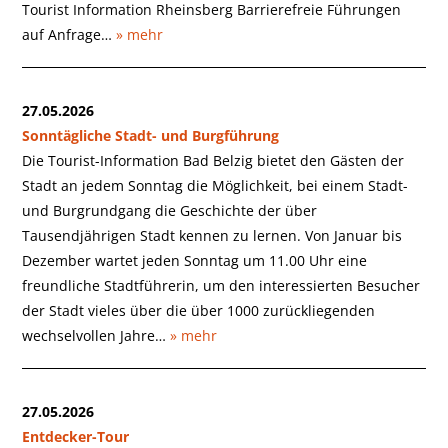
Tourist Information Rheinsberg Barrierefreie Führungen
auf Anfrage…
» mehr
27.05.2026
Sonntägliche Stadt- und Burgführung
Die Tourist-Information Bad Belzig bietet den Gästen der
Stadt an jedem Sonntag die Möglichkeit, bei einem Stadt-
und Burgrundgang die Geschichte der über
Tausendjährigen Stadt kennen zu lernen. Von Januar bis
Dezember wartet jeden Sonntag um 11.00 Uhr eine
freundliche Stadtführerin, um den interessierten Besucher
der Stadt vieles über die über 1000 zurückliegenden
wechselvollen Jahre…
» mehr
27.05.2026
Entdecker-Tour