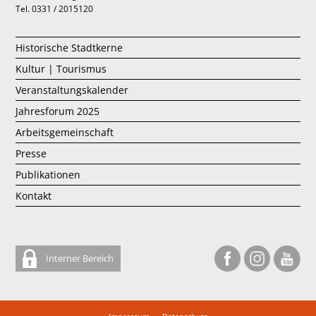
Tel. 0331 / 2015120
Historische Stadtkerne
Kultur | Tourismus
Veranstaltungskalender
Jahresforum 2025
Arbeitsgemeinschaft
Presse
Publikationen
Kontakt
Interner Bereich