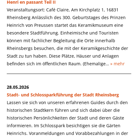
Henri en passant Teil II
Veranstaltungsort: Café Claire, Am Kirchplatz 1, 16831
Rheinsberg Anlässlich des 300. Geburtstages des Prinzen
Heinrich von Preussen startet das Keramikmuseum eine
besondere Stadtführung. Einheimische und Touristen
können mit fachlicher Begleitung die Orte innerhalb
Rheinsbergs besuchen, die mit der Keramikgeschichte der
Stadt zu tun haben. Diese Plätze, Häuser und Anlagen
befinden sich im öffentlichen Raum. (Ehemalige…
» mehr
28.05.2026
Stadt- und Schlossparkführung der Stadt Rheinsberg
Lassen sie sich von unseren erfahrenen Guides durch den
historischen Stadtkern führen und sich dabei über die
historischen Persönlichkeiten der Stadt und deren Gäste
informieren. Im Schlosspark besichtigen sie die Gärten
Heinrichs. Voranmeldungen und Vorabbezahlungen in der