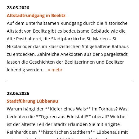
28.05.2026
Altstadtrundgang in Beelitz
Auf dem unterhaltsamen Rundgang durch die historische
Altstadt von Beelitz gibt es bedeutsame Gebäude wie die
Alte Posthalterei, die Stadtpfarrkirche St. Marien – St.
Nikolai oder das im klassizistischen Stil gehaltene Rathaus
zu entdecken. Zahlreiche Anekdoten aus der Spargelstadt
lassen die Geschichten der Beelitzerinnen und Beelitzer
lebendig werden.…
» mehr
28.05.2026
Stadtführung Lübbenau
Warum hängt der **Kiefer eines Wals** im Torhaus? Was
bedeuten die **Figuren aus Edelstahl** überall? Welcher
ist der älteste Teil der Stadt? Erkunden Sie mit Brigitte
Reinhardt den **historischen Stadtkern** Lübbenaus mit