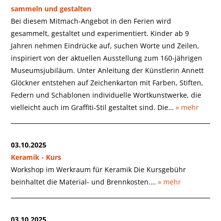
sammeln und gestalten
Bei diesem Mitmach-Angebot in den Ferien wird
gesammelt, gestaltet und experimentiert. Kinder ab 9
Jahren nehmen Eindrücke auf, suchen Worte und Zeilen,
inspiriert von der aktuellen Ausstellung zum 160-jährigen
Museumsjubiläum. Unter Anleitung der Künstlerin Annett
Glöckner entstehen auf Zeichenkarton mit Farben, Stiften,
Federn und Schablonen individuelle Wortkunstwerke, die
vielleicht auch im Graffiti-Stil gestaltet sind. Die…
» mehr
03.10.2025
Keramik - Kurs
Workshop im Werkraum für Keramik Die Kursgebühr
beinhaltet die Material- und Brennkosten.…
» mehr
03.10.2025