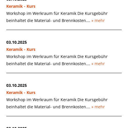
Keramik - Kurs
Workshop im Werkraum für Keramik Die Kursgebühr
beinhaltet die Material- und Brennkosten.…
» mehr
03.10.2025
Keramik - Kurs
Workshop im Werkraum für Keramik Die Kursgebühr
beinhaltet die Material- und Brennkosten.…
» mehr
03.10.2025
Keramik - Kurs
Workshop im Werkraum für Keramik Die Kursgebühr
beinhaltet die Material- und Brennkosten.…
» mehr