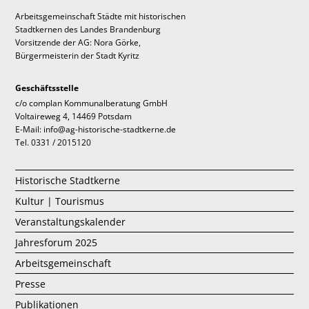
Arbeitsgemeinschaft Städte mit historischen
Stadtkernen des Landes Brandenburg
Vorsitzende der AG: Nora Görke,
Bürgermeisterin der Stadt Kyritz
Geschäftsstelle
c/o complan Kommunalberatung GmbH
Voltaireweg 4, 14469 Potsdam
E-Mail: info@ag-historische-stadtkerne.de
Tel. 0331 / 2015120
Historische Stadtkerne
Kultur | Tourismus
Veranstaltungskalender
Jahresforum 2025
Arbeitsgemeinschaft
Presse
Publikationen