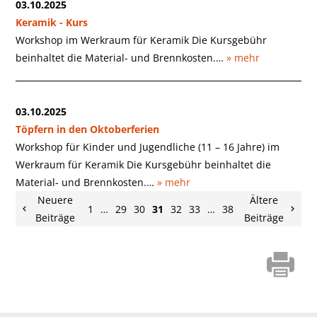
03.10.2025
Keramik - Kurs
Workshop im Werkraum für Keramik Die Kursgebühr
beinhaltet die Material- und Brennkosten.…
» mehr
03.10.2025
Töpfern in den Oktoberferien
Workshop für Kinder und Jugendliche (11 – 16 Jahre) im
Werkraum für Keramik Die Kursgebühr beinhaltet die
Material- und Brennkosten.…
» mehr
Neuere
Ältere
1
…
29
30
31
32
33
…
38
Beiträge
Beiträge