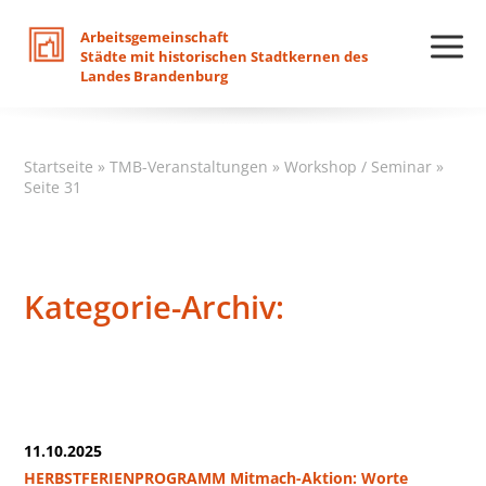
Arbeitsgemeinschaft
Städte
mit
historischen
Stadtkernen
des
Landes
Brandenburg
Startseite
»
TMB-Veranstaltungen
»
Workshop / Seminar
»
Seite 31
Kategorie-Archiv:
11.10.2025
HERBSTFERIENPROGRAMM Mitmach-Aktion: Worte