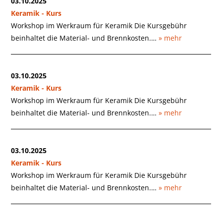
03.10.2025
Keramik - Kurs
Workshop im Werkraum für Keramik Die Kursgebühr
beinhaltet die Material- und Brennkosten.…
» mehr
03.10.2025
Keramik - Kurs
Workshop im Werkraum für Keramik Die Kursgebühr
beinhaltet die Material- und Brennkosten.…
» mehr
03.10.2025
Keramik - Kurs
Workshop im Werkraum für Keramik Die Kursgebühr
beinhaltet die Material- und Brennkosten.…
» mehr