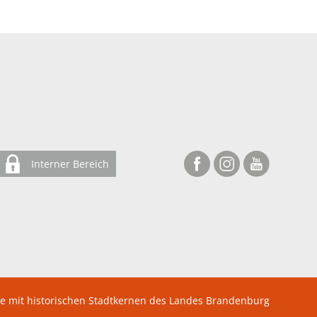
Interner Bereich
te mit historischen Stadtkernen des Landes Brandenburg