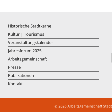
Historische Stadtkerne
Kultur | Tourismus
Veranstaltungskalender
Jahresforum 2025
Arbeitsgemeinschaft
Presse
Publikationen
Kontakt
© 2026
Arbeitsgemeinschaft Städ