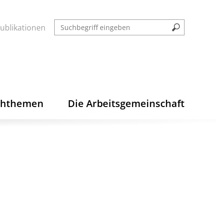
ublikationen
chthemen
Die Arbeitsgemeinschaft