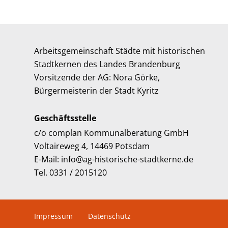
Arbeitsgemeinschaft Städte mit historischen
Stadtkernen des Landes Brandenburg
Vorsitzende der AG: Nora Görke,
Bürgermeisterin der Stadt Kyritz
Geschäftsstelle
c/o complan Kommunalberatung GmbH
Voltaireweg 4, 14469 Potsdam
E-Mail: info@ag-historische-stadtkerne.de
Tel. 0331 / 2015120
Impressum
Datenschutz