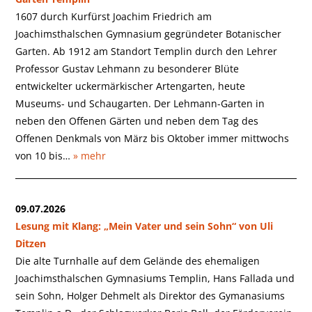
1607 durch Kurfürst Joachim Friedrich am
Joachimsthalschen Gymnasium gegründeter Botanischer
Garten. Ab 1912 am Standort Templin durch den Lehrer
Professor Gustav Lehmann zu besonderer Blüte
entwickelter uckermärkischer Artengarten, heute
Museums- und Schaugarten. Der Lehmann-Garten in
neben den Offenen Gärten und neben dem Tag des
Offenen Denkmals von März bis Oktober immer mittwochs
von 10 bis…
» mehr
09.07.2026
Lesung mit Klang: „Mein Vater und sein Sohn“ von Uli
Ditzen
Die alte Turnhalle auf dem Gelände des ehemaligen
Joachimsthalschen Gymnasiums Templin, Hans Fallada und
sein Sohn, Holger Dehmelt als Direktor des Gymanasiums