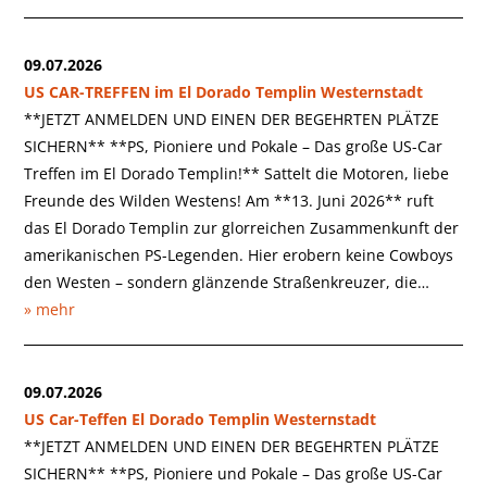
09.07.2026
US CAR-TREFFEN im El Dorado Templin Westernstadt
**JETZT ANMELDEN UND EINEN DER BEGEHRTEN PLÄTZE
SICHERN** **PS, Pioniere und Pokale – Das große US-Car
Treffen im El Dorado Templin!** Sattelt die Motoren, liebe
Freunde des Wilden Westens! Am **13. Juni 2026** ruft
das El Dorado Templin zur glorreichen Zusammenkunft der
amerikanischen PS-Legenden. Hier erobern keine Cowboys
den Westen – sondern glänzende Straßenkreuzer, die…
» mehr
09.07.2026
US Car-Teffen El Dorado Templin Westernstadt
**JETZT ANMELDEN UND EINEN DER BEGEHRTEN PLÄTZE
SICHERN** **PS, Pioniere und Pokale – Das große US-Car