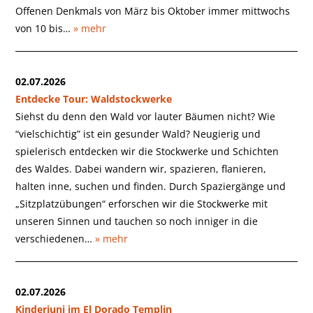
Offenen Denkmals von März bis Oktober immer mittwochs
von 10 bis…
» mehr
02.07.2026
Entdecke Tour: Waldstockwerke
Siehst du denn den Wald vor lauter Bäumen nicht? Wie
“vielschichtig” ist ein gesunder Wald? Neugierig und
spielerisch entdecken wir die Stockwerke und Schichten
des Waldes. Dabei wandern wir, spazieren, flanieren,
halten inne, suchen und finden. Durch Spaziergänge und
„Sitzplatzübungen“ erforschen wir die Stockwerke mit
unseren Sinnen und tauchen so noch inniger in die
verschiedenen…
» mehr
02.07.2026
Kinderjuni im El Dorado Templin