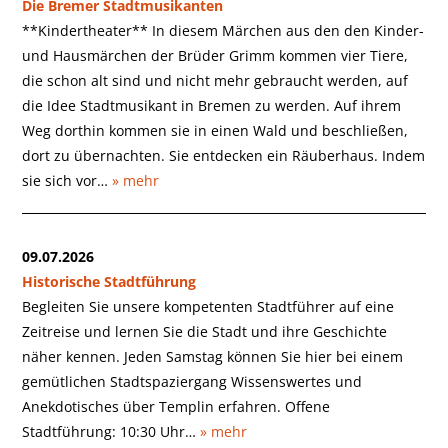
Die Bremer Stadtmusikanten
**Kindertheater** In diesem Märchen aus den den Kinder-
und Hausmärchen der Brüder Grimm kommen vier Tiere,
die schon alt sind und nicht mehr gebraucht werden, auf
die Idee Stadtmusikant in Bremen zu werden. Auf ihrem
Weg dorthin kommen sie in einen Wald und beschließen,
dort zu übernachten. Sie entdecken ein Räuberhaus. Indem
sie sich vor…
» mehr
09.07.2026
Historische Stadtführung
Begleiten Sie unsere kompetenten Stadtführer auf eine
Zeitreise und lernen Sie die Stadt und ihre Geschichte
näher kennen. Jeden Samstag können Sie hier bei einem
gemütlichen Stadtspaziergang Wissenswertes und
Anekdotisches über Templin erfahren. Offene
Stadtführung: 10:30 Uhr…
» mehr