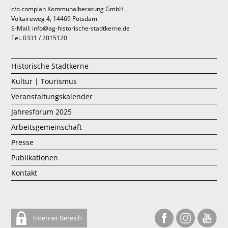
c/o complan Kommunalberatung GmbH
Voltaireweg 4, 14469 Potsdam
E-Mail: info@ag-historische-stadtkerne.de
Tel. 0331 / 2015120
Historische Stadtkerne
Kultur | Tourismus
Veranstaltungskalender
Jahresforum 2025
Arbeitsgemeinschaft
Presse
Publikationen
Kontakt
Interner Bereich