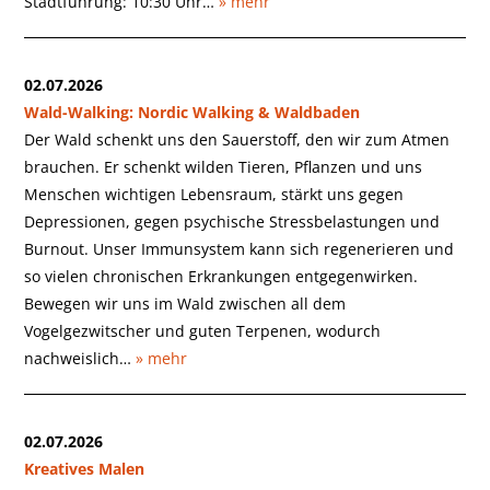
Stadtführung: 10:30 Uhr…
» mehr
02.07.2026
Wald-Walking: Nordic Walking & Waldbaden
Der Wald schenkt uns den Sauerstoff, den wir zum Atmen
brauchen. Er schenkt wilden Tieren, Pflanzen und uns
Menschen wichtigen Lebensraum, stärkt uns gegen
Depressionen, gegen psychische Stressbelastungen und
Burnout. Unser Immunsystem kann sich regenerieren und
so vielen chronischen Erkrankungen entgegenwirken.
Bewegen wir uns im Wald zwischen all dem
Vogelgezwitscher und guten Terpenen, wodurch
nachweislich…
» mehr
02.07.2026
Kreatives Malen