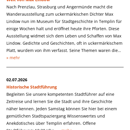
Nach Prenzlau, Strasburg und Angermünde macht die
Wanderausstellung zum uckermärkischen Dichter Max
Lindow nun im Museum für Stadtgeschichte in Templin für
einige Wochen halt und eröffnet heute ihre Pforten. Diese
Ausstellung widmet sich dem Leben und Schaffen von Max
Lindow. Gedichte und Geschichten, oft in uckermärkischem
Platt, wurdem von ihm verfasst. Seine Themen waren die…
» mehr
02.07.2026
Historische Stadtführung
Begleiten Sie unsere kompetenten Stadtführer auf eine
Zeitreise und lernen Sie die Stadt und ihre Geschichte
näher kennen. Jeden Samstag können Sie hier bei einem
gemütlichen Stadtspaziergang Wissenswertes und
Anekdotisches über Templin erfahren. Offene