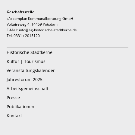
Geschäftsstelle
c/o complan Kommunalberatung GmbH
Voltaireweg 4, 14469 Potsdam
E-Mail: info@ag-historische-stadtkerne.de
Tel. 0331 / 2015120
Historische Stadtkerne
Kultur | Tourismus
Veranstaltungskalender
Jahresforum 2025
Arbeitsgemeinschaft
Presse
Publikationen
Kontakt