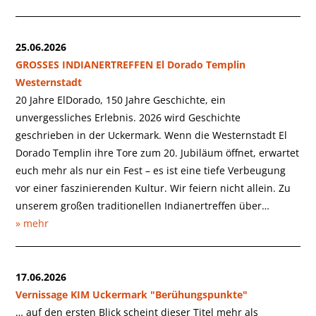
25.06.2026
GROSSES INDIANERTREFFEN El Dorado Templin
Westernstadt
20 Jahre ElDorado, 150 Jahre Geschichte, ein
unvergessliches Erlebnis. 2026 wird Geschichte
geschrieben in der Uckermark. Wenn die Westernstadt El
Dorado Templin ihre Tore zum 20. Jubiläum öffnet, erwartet
euch mehr als nur ein Fest – es ist eine tiefe Verbeugung
vor einer faszinierenden Kultur. Wir feiern nicht allein. Zu
unserem großen traditionellen Indianertreffen über…
» mehr
17.06.2026
Vernissage KIM Uckermark "Berühungspunkte"
… auf den ersten Blick scheint dieser Titel mehr als