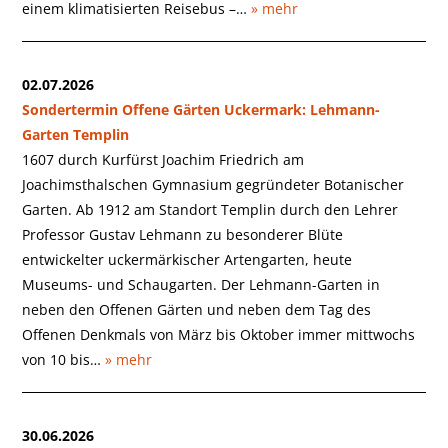
einem klimatisierten Reisebus –…
» mehr
02.07.2026
Sondertermin Offene Gärten Uckermark: Lehmann-
Garten Templin
1607 durch Kurfürst Joachim Friedrich am
Joachimsthalschen Gymnasium gegründeter Botanischer
Garten. Ab 1912 am Standort Templin durch den Lehrer
Professor Gustav Lehmann zu besonderer Blüte
entwickelter uckermärkischer Artengarten, heute
Museums- und Schaugarten. Der Lehmann-Garten in
neben den Offenen Gärten und neben dem Tag des
Offenen Denkmals von März bis Oktober immer mittwochs
von 10 bis…
» mehr
30.06.2026