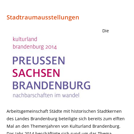
Stadtraumausstellungen
Die
Arbeitsgemeinschaft Städte mit historischen Stadtkernen
des Landes Brandenburg beteiligte sich bereits zum elften
Mal an den Themenjahren von Kulturland Brandenburg.
Das Jahr 2014 beschäftigte sich rund um das Thema