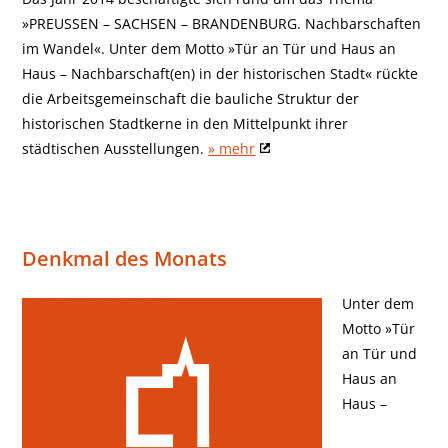
»PREUSSEN – SACHSEN – BRANDENBURG. Nachbarschaften
im Wandel«. Unter dem Motto »Tür an Tür und Haus an
Haus – Nachbarschaft(en) in der historischen Stadt« rückte
die Arbeitsgemeinschaft die bauliche Struktur der
historischen Stadtkerne in den Mittelpunkt ihrer
städtischen Ausstellungen.
» mehr
Denkmal des Monats
Unter dem
Motto »Tür
an Tür und
Haus an
Haus –