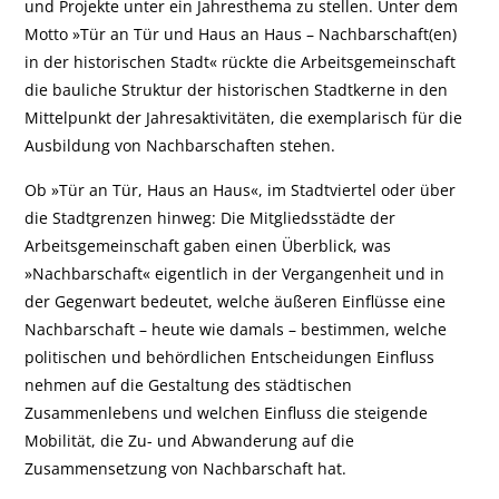
und Projekte unter ein Jahresthema zu stellen. Unter dem
Motto »Tür an Tür und Haus an Haus – Nachbarschaft(en)
in der historischen Stadt« rückte die Arbeitsgemeinschaft
die bauliche Struktur der historischen Stadtkerne in den
Mittelpunkt der Jahresaktivitäten, die exemplarisch für die
Ausbildung von Nachbarschaften stehen.
Ob »Tür an Tür, Haus an Haus«, im Stadtviertel oder über
die Stadtgrenzen hinweg: Die Mitgliedsstädte der
Arbeitsgemeinschaft gaben einen Überblick, was
»Nachbarschaft« eigentlich in der Vergangenheit und in
der Gegenwart bedeutet, welche äußeren Einflüsse eine
Nachbarschaft – heute wie damals – bestimmen, welche
politischen und behördlichen Entscheidungen Einfluss
nehmen auf die Gestaltung des städtischen
Zusammenlebens und welchen Einfluss die steigende
Mobilität, die Zu- und Abwanderung auf die
Zusammensetzung von Nachbarschaft hat.