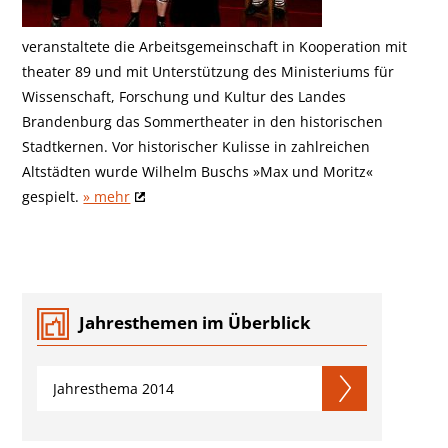
veranstaltete die Arbeitsgemeinschaft in Kooperation mit
theater 89 und mit Unterstützung des Ministeriums für
Wissenschaft, Forschung und Kultur des Landes
Brandenburg das Sommertheater in den historischen
Stadtkernen. Vor historischer Kulisse in zahlreichen
Altstädten wurde Wilhelm Buschs »Max und Moritz«
gespielt.
» mehr
Jahresthemen im Überblick
Jahresthema 2014