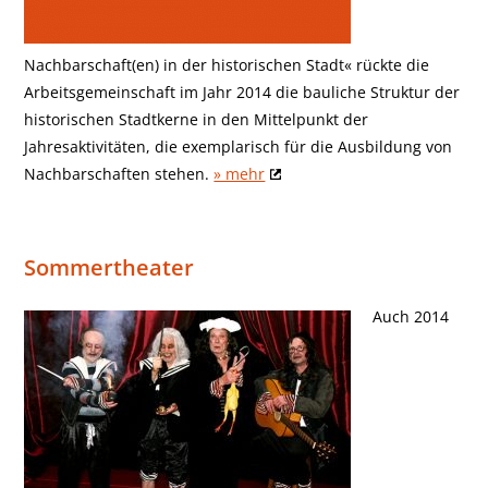
Nachbarschaft(en) in der historischen Stadt« rückte die
Arbeitsgemeinschaft im Jahr 2014 die bauliche Struktur der
historischen Stadtkerne in den Mittelpunkt der
Jahresaktivitäten, die exemplarisch für die Ausbildung von
Nachbarschaften stehen.
» mehr
Sommertheater
Auch 2014