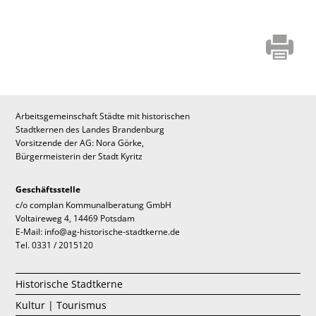
Arbeitsgemeinschaft Städte mit historischen
Stadtkernen des Landes Brandenburg
Vorsitzende der AG: Nora Görke,
Bürgermeisterin der Stadt Kyritz
Geschäftsstelle
c/o complan Kommunalberatung GmbH
Voltaireweg 4, 14469 Potsdam
E-Mail: info@ag-historische-stadtkerne.de
Tel. 0331 / 2015120
Historische Stadtkerne
Kultur | Tourismus