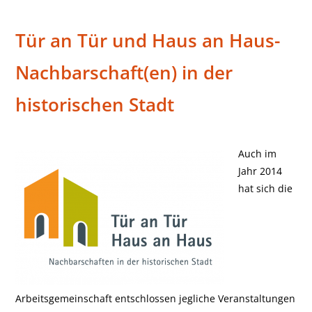
Tür an Tür und Haus an Haus-
Jahresthema 2014
Nachbarschaft(en) in der
historischen Stadt
Auch im
Jahr 2014
hat sich die
Arbeitsgemeinschaft entschlossen jegliche Veranstaltungen