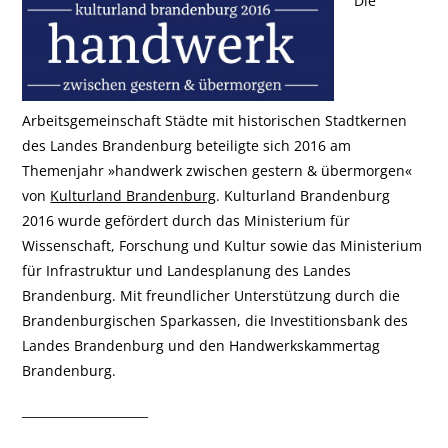
Die
Arbeitsgemeinschaft Städte mit historischen Stadtkernen
des Landes Brandenburg beteiligte sich 2016 am
Themenjahr »handwerk zwischen gestern & übermorgen«
von
Kulturland Brandenburg
. Kulturland Brandenburg
2016 wurde gefördert durch das Ministerium für
Wissenschaft, Forschung und Kultur sowie das Ministerium
für Infrastruktur und Landesplanung des Landes
Brandenburg. Mit freundlicher Unterstützung durch die
Brandenburgischen Sparkassen, die Investitionsbank des
Landes Brandenburg und den Handwerkskammertag
Brandenburg.
_____________________