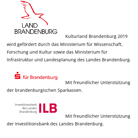
Kulturland Brandenburg 2019
wird gefördert durch das Ministerium für Wissenschaft,
Forschung und Kultur sowie das Ministerium für
Infrastruktur und Landesplanung des Landes Brandenburg.
Mit freundlicher Unterstützung
der brandenburgischen Sparkassen.
Mit freundlicher Unterstützung
der Investitionsbank des Landes Brandenburg.