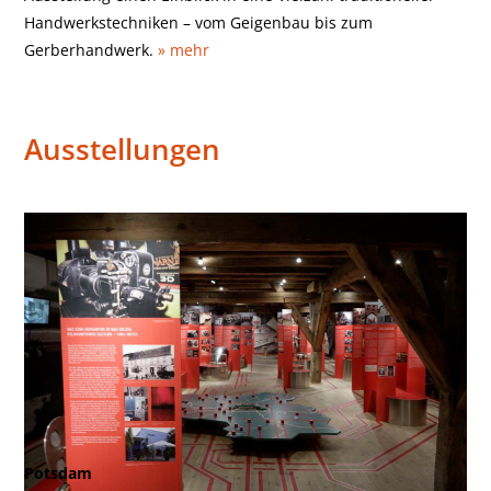
Handwerkstechniken – vom Geigenbau bis zum
Gerberhandwerk.
» mehr
Ausstellungen
Potsdam