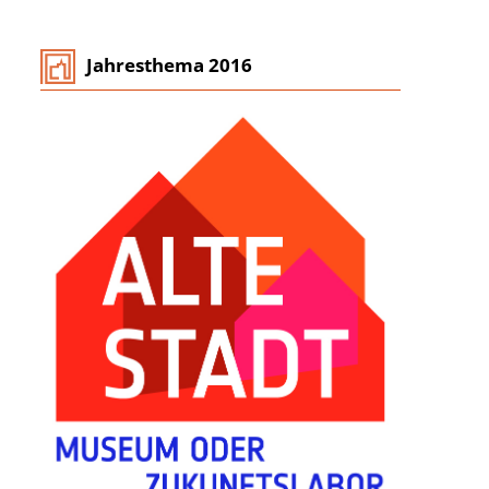
Jahresthema 2016