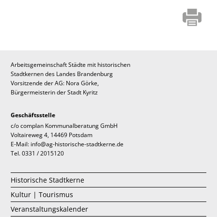
Arbeitsgemeinschaft Städte mit historischen
Stadtkernen des Landes Brandenburg
Vorsitzende der AG: Nora Görke,
Bürgermeisterin der Stadt Kyritz
Geschäftsstelle
c/o complan Kommunalberatung GmbH
Voltaireweg 4, 14469 Potsdam
E-Mail: info@ag-historische-stadtkerne.de
Tel. 0331 / 2015120
Historische Stadtkerne
Kultur | Tourismus
Veranstaltungskalender