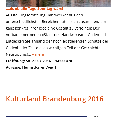
Neuruppin
…als ob alle Tage Sonntag wäre!
Ausstellungseröffnung Handwerker aus den
unterschiedlichsten Bereichen taten sich zusammen, um
ganz konkret ihrer Idee eine Gestalt zu verleihen: Der
Aufbau einer neuen »Stadt des Handwerks«, – Gildenhall.
Entdecken Sie anhand der noch existierenden Schätze der
Gildenhaller Zeit diesen wichtigen Teil der Geschichte
Neuruppins!…
» mehr
Eröffnung: Sa, 23.07.2016 | 14:00 Uhr
Adresse:
Hermsdorfer Weg 1
Kulturland Brandenburg 2016