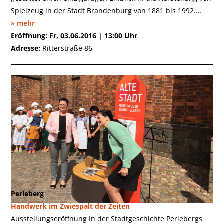
Spielzeug in der Stadt Brandenburg von 1881 bis 1992.…
» mehr
Eröffnung: Fr, 03.06.2016 | 13:00 Uhr
Adresse:
Ritterstraße 86
Perleberg
Handwerk im Zwiespalt der Zeiten
Ausstellungseröffnung In der Stadtgeschichte Perlebergs