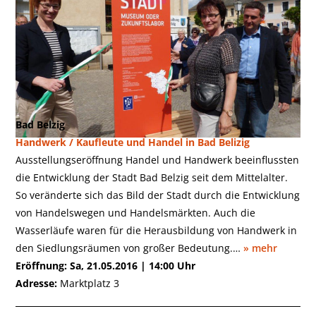
Bad Belzig
Handwerk / Kaufleute und Handel in Bad Belizig
Ausstellungseröffnung Handel und Handwerk beeinflussten
die Entwicklung der Stadt Bad Belzig seit dem Mittelalter.
So veränderte sich das Bild der Stadt durch die Entwicklung
von Handelswegen und Handelsmärkten. Auch die
Wasserläufe waren für die Herausbildung von Handwerk in
den Siedlungsräumen von großer Bedeutung.…
» mehr
Eröffnung: Sa, 21.05.2016 | 14:00 Uhr
Adresse:
Marktplatz 3