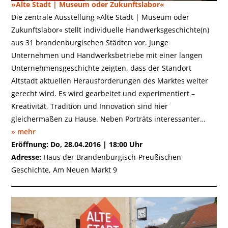
»Alte Stadt | Museum oder Zukunftslabor«
Die zentrale Ausstellung »Alte Stadt | Museum oder
Zukunftslabor« stellt individuelle Handwerksgeschichte(n)
aus 31 brandenburgischen Städten vor. Junge
Unternehmen und Handwerksbetriebe mit einer langen
Unternehmensgeschichte zeigten, dass der Standort
Altstadt aktuellen Herausforderungen des Marktes weiter
gerecht wird. Es wird gearbeitet und experimentiert –
Kreativität, Tradition und Innovation sind hier
gleichermaßen zu Hause. Neben Porträts interessanter…
» mehr
Eröffnung: Do, 28.04.2016 | 18:00 Uhr
Adresse:
Haus der Brandenburgisch-Preußischen
Geschichte, Am Neuen Markt 9