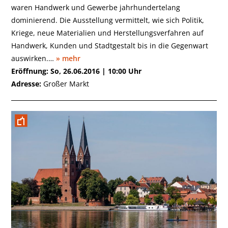
waren Handwerk und Gewerbe jahrhundertelang
dominierend. Die Ausstellung vermittelt, wie sich Politik,
Kriege, neue Materialien und Herstellungsverfahren auf
Handwerk, Kunden und Stadtgestalt bis in die Gegenwart
auswirken.…
» mehr
Eröffnung: So, 26.06.2016 | 10:00 Uhr
Adresse:
Großer Markt