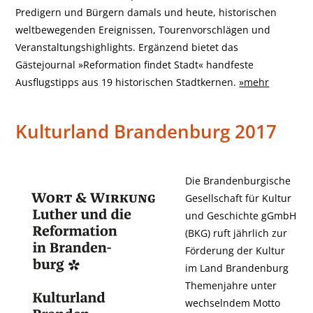
Predigern und Bürgern damals und heute, historischen
weltbewegenden Ereignissen, Tourenvorschlägen und
Veranstaltungshighlights. Ergänzend bietet das
Gästejournal »Reformation findet Stadt« handfeste
Ausflugstipps aus 19 historischen Stadtkernen.
»mehr
Kulturland Brandenburg 2017
Die Brandenburgische
Gesellschaft für Kultur
und Geschichte gGmbH
(BKG) ruft jährlich zur
Förderung der Kultur
im Land Brandenburg
Themenjahre unter
wechselndem Motto