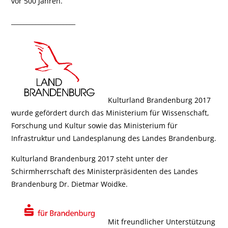
vor 500 Jahren.
_____________________
Kulturland Brandenburg 2017
wurde gefördert durch das Ministerium für Wissenschaft,
Forschung und Kultur sowie das Ministerium für
Infrastruktur und Landesplanung des Landes Brandenburg.
Kulturland Brandenburg 2017 steht unter der
Schirmherrschaft des Ministerpräsidenten des Landes
Brandenburg Dr. Dietmar Woidke.
Mit freundlicher Unterstützung