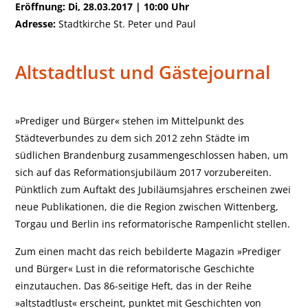
Eröffnung: Di, 28.03.2017 | 10:00 Uhr
Adresse:
Stadtkirche St. Peter und Paul
Altstadtlust und Gästejournal
»Prediger und Bürger« stehen im Mittelpunkt des
Städteverbundes zu dem sich 2012 zehn Städte im
südlichen Brandenburg zusammengeschlossen haben, um
sich auf das Reformationsjubiläum 2017 vorzubereiten.
Pünktlich zum Auftakt des Jubiläumsjahres erscheinen zwei
neue Publikationen, die die Region zwischen Wittenberg,
Torgau und Berlin ins reformatorische Rampenlicht stellen.
Zum einen macht das reich bebilderte Magazin »Prediger
und Bürger« Lust in die reformatorische Geschichte
einzutauchen. Das 86-seitige Heft, das in der Reihe
»altstadtlust« erscheint, punktet mit Geschichten von