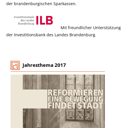
der brandenburgischen Sparkassen.
Mit freundlicher Unterstützung
der Investitionsbank des Landes Brandenburg.
Jahresthema 2017