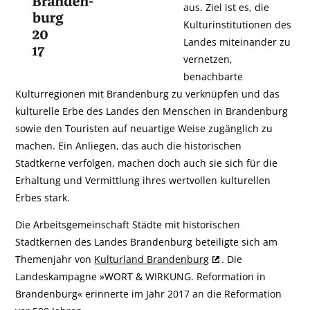
aus. Ziel ist es, die
Kulturinstitutionen des
Landes miteinander zu
vernetzen,
benachbarte
Kulturregionen mit Brandenburg zu verknüpfen und das
kulturelle Erbe des Landes den Menschen in Brandenburg
sowie den Touristen auf neuartige Weise zugänglich zu
machen. Ein Anliegen, das auch die historischen
Stadtkerne verfolgen, machen doch auch sie sich für die
Erhaltung und Vermittlung ihres wertvollen kulturellen
Erbes stark.
Die Arbeitsgemeinschaft Städte mit historischen
Stadtkernen des Landes Brandenburg beteiligte sich am
Themenjahr von
Kulturland Brandenburg
. Die
Landeskampagne »WORT & WIRKUNG. Reformation in
Brandenburg« erinnerte im Jahr 2017 an die Reformation