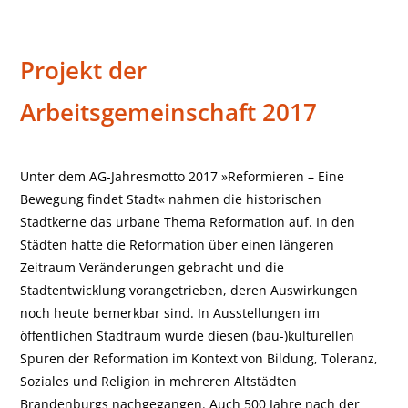
Projekt der
Stadtraumausstellung 2017
Arbeitsgemeinschaft 2017
Unter dem AG-Jahresmotto 2017 »Reformieren – Eine
Bewegung findet Stadt« nahmen die historischen
Stadtkerne das urbane Thema Reformation auf. In den
Städten hatte die Reformation über einen längeren
Zeitraum Veränderungen gebracht und die
Stadtentwicklung vorangetrieben, deren Auswirkungen
noch heute bemerkbar sind. In Ausstellungen im
öffentlichen Stadtraum wurde diesen (bau-)kulturellen
Spuren der Reformation im Kontext von Bildung, Toleranz,
Soziales und Religion in mehreren Altstädten
Brandenburgs nachgegangen. Auch 500 Jahre nach der