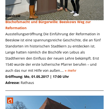
Beeskow
Bischofsmacht und Bürgerwille: Beeskows Weg zur
Reformation
Ausstellungseröffnung Die Einführung der Reformation in
Beeskow ist eine spannungsreiche Geschichte, die an fünf
Standorten im historischen Stadtkern zu entdecken ist.
Lange hatten nämlich die Bischöfe von Lebus als
Stadtherren den Einfluss der neuen Lehre bekämpft. Erst
1540 wurde der erste lutherische Pfarrer berufen – und
auch das nur mit Hilfe von außen.…
» mehr
Eröffnung: Mo, 01.05.2017 | 17:00 Uhr
Adresse:
Rathaus