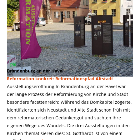
Brandenburg an der Havel
Reformation konkret: Reformationspfad Altstadt
Ausstellungseröffnung In Brandenburg an der Havel war
der lange Prozess der Reformierung von Kirche und Stadt
besonders facettenreich: Während das Domkapitel zögerte,
identifizierten sich Neustadt und Alte Stadt schon früh mit
dem reformatorischen Gedankengut und suchten ihre
eigenen Wege des Wandels. Die drei Ausstellungen in den
Kirchen thematisieren dies: St. Gotthardt ist von einem