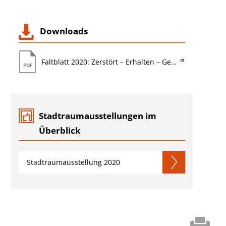
Downloads
Faltblatt 2020: Zerstört – Erhalten – Gerettet: Lebenswerte Altstädte
Stadtraumausstellungen im
Überblick
Stadtraumausstellung 2020