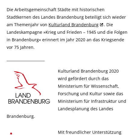
Die Arbeitsgemeinschaft Städte mit historischen
Stadtkernen des Landes Brandenburg beteiligt sich wieder
am Themenjahr von
Kulturland Brandenburg
. Die
Landeskampagne »Krieg und Frieden – 1945 und die Folgen
in Brandenburg« erinnert im Jahr 2020 an das Kriegsende
vor 75 Jahren.
_____________________
Kulturland Brandenburg 2020
wird gefördert durch das
Ministerium für Wissenschaft,
Forschung und Kultur sowie das
Ministerium für Infrastruktur und
Landesplanung des Landes
Brandenburg.
Mit freundlicher Unterstützung