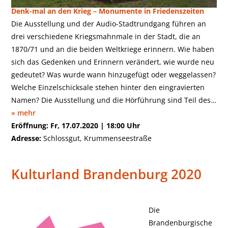
Denk-mal an den Krieg – Monumente in Friedenszeiten
Die Ausstellung und der Audio-Stadtrundgang führen an
drei verschiedene Kriegs­mahnmale in der Stadt, die an
1870/71 und an die beiden Weltkriege erinnern. Wie haben
sich das Gedenken und Erinnern verändert, wie wurde neu
gedeutet? Was wurde wann hinzugefügt oder weggelassen?
Welche Einzelschicksale stehen hinter den eingravierten
Namen? Die Ausstellung und die Hörführung sind Teil des…
» mehr
Eröffnung: Fr, 17.07.2020 | 18:00 Uhr
Adresse:
Schlossgut, Krummenseestraße
Kulturland Brandenburg 2020
Die
Brandenburgische