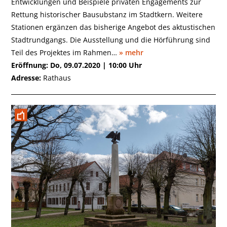
Entwicklungen und Beispiele privaten Engagements zur
Rettung historischer Bausubstanz im Stadtkern. Weitere
Stationen ergänzen das bisherige Angebot des aktustischen
Stadtrundgangs. Die Ausstellung und die Hörführung sind
Teil des Projektes im Rahmen…
» mehr
Eröffnung: Do, 09.07.2020 | 10:00 Uhr
Adresse:
Rathaus
Altlandsberg