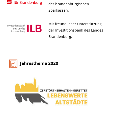
der brandenburgischen
Sparkassen.
Mit freundlicher Unterstützung
der Investitionsbank des Landes
Brandenburg.
Jahresthema 2020