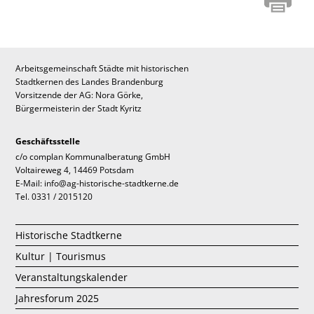
Arbeitsgemeinschaft Städte mit historischen
Stadtkernen des Landes Brandenburg
Vorsitzende der AG: Nora Görke,
Bürgermeisterin der Stadt Kyritz
Geschäftsstelle
c/o complan Kommunalberatung GmbH
Voltaireweg 4, 14469 Potsdam
E-Mail: info@ag-historische-stadtkerne.de
Tel. 0331 / 2015120
Historische Stadtkerne
Kultur | Tourismus
Veranstaltungskalender
Jahresforum 2025