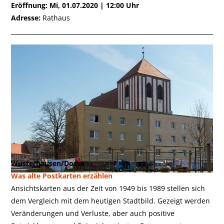
Eröffnung: Mi, 01.07.2020 | 12:00 Uhr
Adresse:
Rathaus
Wusterhausen/Dosse
Was alte Postkarten erzählen
Ansichtskarten aus der Zeit von 1949 bis 1989 stellen sich
dem Vergleich mit dem heutigen Stadtbild. Gezeigt werden
Veränderungen und Verluste, aber auch positive