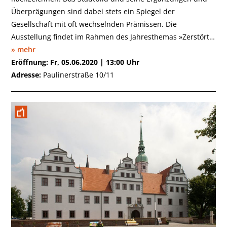
Überprägungen sind dabei stets ein Spiegel der
Gesellschaft mit oft wechselnden Prämissen. Die
Ausstellung findet im Rahmen des Jahresthemas »Zerstört…
» mehr
Eröffnung: Fr, 05.06.2020 | 13:00 Uhr
Adresse:
Paulinerstraße 10/11
Doberlug-Kirchhain