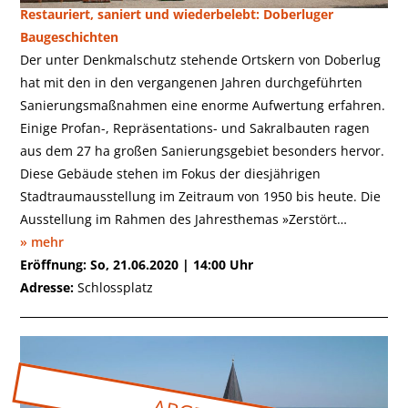
Restauriert, saniert und wiederbelebt: Doberluger
Baugeschichten
Der unter Denkmalschutz stehende Ortskern von Doberlug
hat mit den in den vergangenen Jahren durchgeführten
Sanierungsmaßnahmen eine enorme Aufwertung erfahren.
Einige Profan-, Repräsentations- und Sakralbauten ragen
aus dem 27 ha großen Sanierungsgebiet besonders hervor.
Diese Gebäude stehen im Fokus der diesjährigen
Stadtraumausstellung im Zeitraum von 1950 bis heute. Die
Ausstellung im Rahmen des Jahresthemas »Zerstört…
» mehr
Eröffnung: So, 21.06.2020 | 14:00 Uhr
Adresse:
Schlossplatz