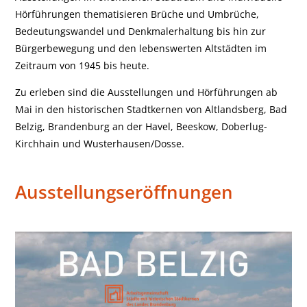
Hör­führungen thematisieren Brüche und Umbrüche,
Bedeutungswandel und Denkmalerhaltung bis hin zur
Bürgerbewegung und den lebenswerten Altstädten im
Zeitraum von 1945 bis heute.
Zu erleben sind die Ausstellungen und Hörführungen ab
Mai in den historischen Stadtkernen von Altlandsberg, Bad
Belzig, Branden­burg an der Havel, Beeskow, Doberlug-
Kirchhain und Wusterhausen/Dosse.
Ausstellungseröffnungen