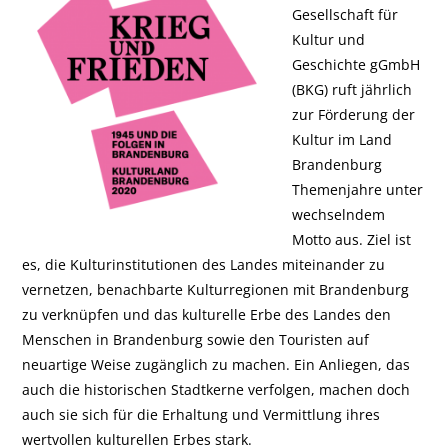
Gesellschaft für
Kultur und
Geschichte gGmbH
(BKG) ruft jährlich
zur Förderung der
Kultur im Land
Brandenburg
Themenjahre unter
wechselndem
Motto aus. Ziel ist
es, die Kulturinstitutionen des Landes miteinander zu
vernetzen, benachbarte Kulturregionen mit Brandenburg
zu verknüpfen und das kulturelle Erbe des Landes den
Menschen in Brandenburg sowie den Touristen auf
neuartige Weise zugänglich zu machen. Ein Anliegen, das
auch die historischen Stadtkerne verfolgen, machen doch
auch sie sich für die Erhaltung und Vermittlung ihres
wertvollen kulturellen Erbes stark.