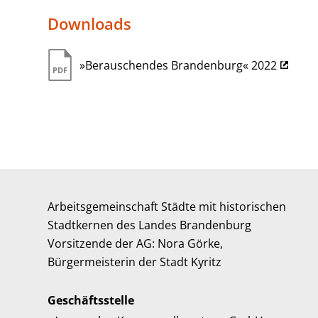
Downloads
»Berauschendes Brandenburg« 2022
Arbeitsgemeinschaft Städte mit historischen
Stadtkernen des Landes Brandenburg
Vorsitzende der AG: Nora Görke,
Bürgermeisterin der Stadt Kyritz
Geschäftsstelle