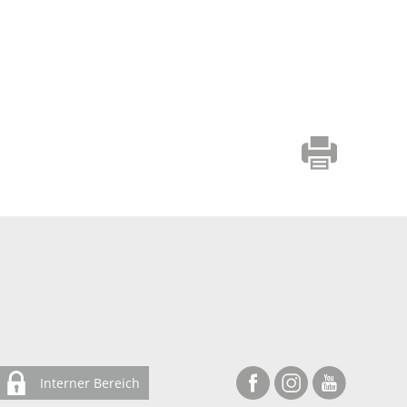
Interner Bereich