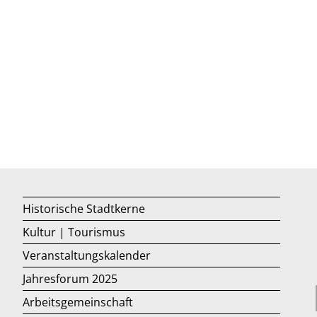
Historische Stadtkerne
Kultur | Tourismus
Veranstaltungskalender
Jahresforum 2025
Arbeitsgemeinschaft