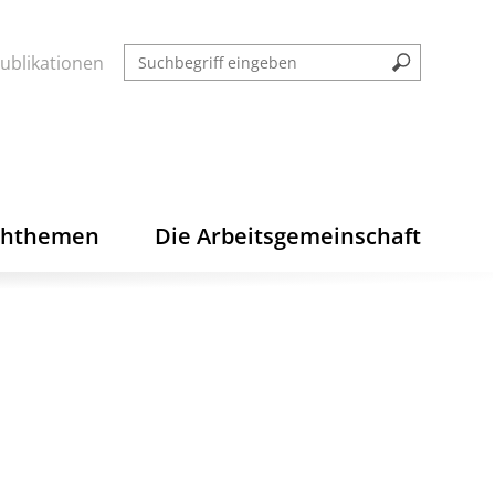
ublikationen
chthemen
Die Arbeitsgemeinschaft