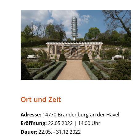
Ort und Zeit
Adresse:
14770 Brandenburg an der Havel
Eröffnung:
22.05.2022 | 14:00 Uhr
Dauer:
22.05. - 31.12.2022