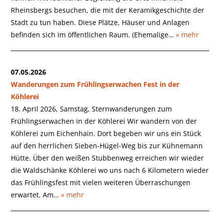
Rheinsbergs besuchen, die mit der Keramikgeschichte der
Stadt zu tun haben. Diese Plätze, Häuser und Anlagen
befinden sich im öffentlichen Raum. (Ehemalige…
» mehr
07.05.2026
Wanderungen zum Frühlingserwachen Fest in der
Köhlerei
18. April 2026, Samstag, Sternwanderungen zum
Frühlingserwachen in der Köhlerei Wir wandern von der
Köhlerei zum Eichenhain. Dort begeben wir uns ein Stück
auf den herrlichen Sieben-Hügel-Weg bis zur Kühnemann
Hütte. Über den weißen Stubbenweg erreichen wir wieder
die Waldschänke Köhlerei wo uns nach 6 Kilometern wieder
das Frühlingsfest mit vielen weiteren Überraschungen
erwartet. Am…
» mehr