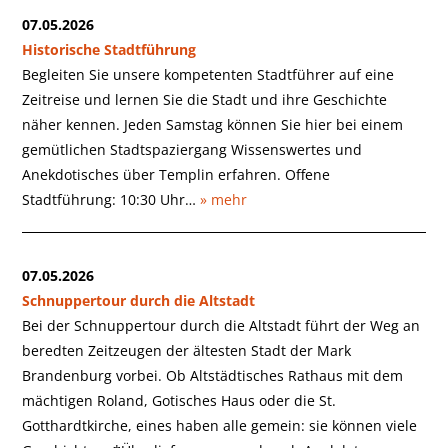
07.05.2026
Historische Stadtführung
Begleiten Sie unsere kompetenten Stadtführer auf eine
Zeitreise und lernen Sie die Stadt und ihre Geschichte
näher kennen. Jeden Samstag können Sie hier bei einem
gemütlichen Stadtspaziergang Wissenswertes und
Anekdotisches über Templin erfahren. Offene
Stadtführung: 10:30 Uhr…
» mehr
07.05.2026
Schnuppertour durch die Altstadt
Bei der Schnuppertour durch die Altstadt führt der Weg an
beredten Zeitzeugen der ältesten Stadt der Mark
Brandenburg vorbei. Ob Altstädtisches Rathaus mit dem
mächtigen Roland, Gotisches Haus oder die St.
Gotthardtkirche, eines haben alle gemein: sie können viele