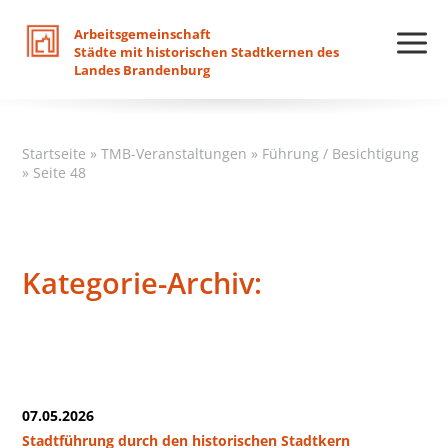
Arbeitsgemeinschaft
Städte
mit
historischen
Stadtkernen
des
Landes
Brandenburg
Startseite
»
TMB-Veranstaltungen
»
Führung / Besichtigung
»
Seite 48
Kategorie-Archiv:
07.05.2026
Stadtführung durch den historischen Stadtkern