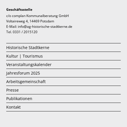
Geschäftsstelle
c/o complan Kommunalberatung GmbH
Voltaireweg 4, 14469 Potsdam
E-Mail: info@ag-historische-stadtkerne.de
Tel. 0331 / 2015120
Historische Stadtkerne
Kultur | Tourismus
Veranstaltungskalender
Jahresforum 2025
Arbeitsgemeinschaft
Presse
Publikationen
Kontakt