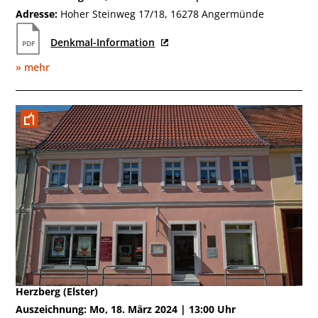
Adresse:
Hoher Steinweg 17/18, 16278 Angermünde
Denkmal-Information
» mehr
März
Herzberg (Elster)
Auszeichnung: Mo, 18. März 2024 | 13:00 Uhr