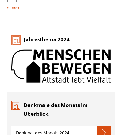
» mehr
Jahresthema 2024
Denkmale des Monats im
Überblick
Denkmal des Monats 2024