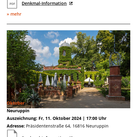
Denkmal-Information
» mehr
Oktober
Neuruppin
Auszeichnung: Fr, 11. Oktober 2024 | 17:00 Uhr
Adresse:
Präsidentenstraße 64, 16816 Neuruppin