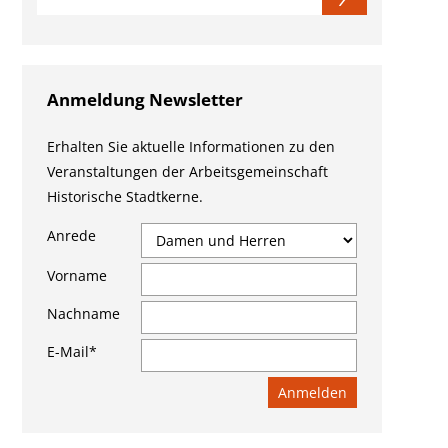
Anmeldung Newsletter
Erhalten Sie aktuelle Informationen zu den
Veranstaltungen der Arbeitsgemeinschaft
Historische Stadtkerne.
Anrede
Vorname
Nachname
E-Mail*
Anmelden