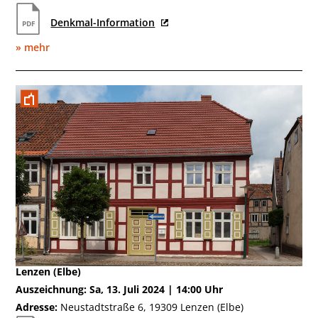
Denkmal-Information
» mehr
Juli
Lenzen (Elbe)
Auszeichnung: Sa, 13. Juli 2024 | 14:00 Uhr
Adresse:
Neustadtstraße 6, 19309 Lenzen (Elbe)