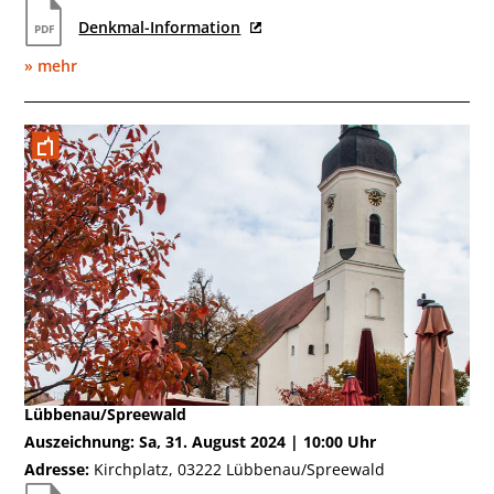
Denkmal-Information
» mehr
August
Lübbenau/Spreewald
Auszeichnung: Sa, 31. August 2024 | 10:00 Uhr
Adresse:
Kirchplatz, 03222 Lübbenau/Spreewald