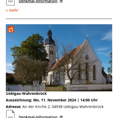
Denkmal-Information
» mehr
November
Uebigau-Wahrenbrück
Auszeichnung: Mo, 11. November 2024 | 14:00 Uhr
Adresse:
An der Kirche 2, 04938 Uebigau-Wahrenbrück
Denkmal-Information