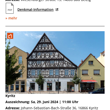
Denkmal-Information
» mehr
Juni
Kyritz
Auszeichnung: Sa, 29. Juni 2024 | 11:00 Uhr
Adresse:
Johann-Sebastian-Bach-Straße 36, 16866 Kyritz