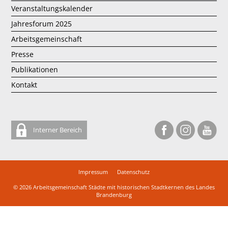
Veranstaltungskalender
Jahresforum 2025
Arbeitsgemeinschaft
Presse
Publikationen
Kontakt
Interner Bereich
Impressum
Datenschutz
© 2026
Arbeitsgemeinschaft Städte mit historischen Stadtkernen des Landes
Brandenburg