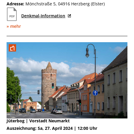
Adresse:
Mönchstraße 5, 04916 Herzberg (Elster)
Denkmal-Information
» mehr
April
Jüterbog | Vorstadt Neumarkt
Auszeichnung: Sa, 27. April 2024 | 12:00 Uhr