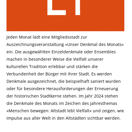
Jeden Monat lädt eine Mitgliedsstadt zur
Auszeichnungsveranstaltung »Unser Denkmal des Monats«
ein. Die ausgewählten Einzeldenkmale oder Ensembles
machen in besonderer Weise die Vielfalt unserer
kulturellen Tradition erlebbar und stärken die
Verbundenheit der Bürger mit ihrer Stadt. Es werden
Denkmale ausgezeichnet, die beispielhaft saniert wurden
oder für besondere Herausforderungen der Erneuerung
der historischen Stadtkerne stehen. Im Jahr 2024 stehen
die Denkmale des Monats im Zeichen des Jahresthemas
»Menschen bewegen: Altstadt lebt Vielfalt« und zeigen, wie
Impulse aus aller Welt in den Altstädten sichtbar werden.