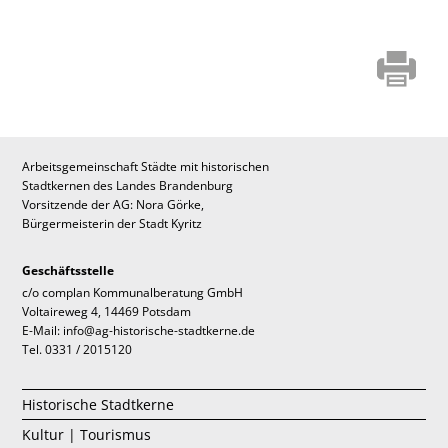
Arbeitsgemeinschaft Städte mit historischen
Stadtkernen des Landes Brandenburg
Vorsitzende der AG: Nora Görke,
Bürgermeisterin der Stadt Kyritz
Geschäftsstelle
c/o complan Kommunalberatung GmbH
Voltaireweg 4, 14469 Potsdam
E-Mail: info@ag-historische-stadtkerne.de
Tel. 0331 / 2015120
Historische Stadtkerne
Kultur | Tourismus