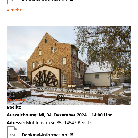
» mehr
Dezember
Beelitz
Auszeichnung: Mi, 04. Dezember 2024 | 14:00 Uhr
Adresse:
Mühlenstraße 35, 14547 Beelitz
Denkmal-Information