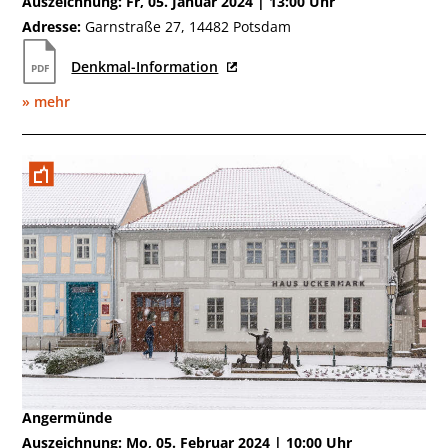
Auszeichnung: Fr, 05. Januar 2024 | 13:00 Uhr
Adresse:
Garnstraße 27, 14482 Potsdam
Denkmal-Information
» mehr
Februar
Angermünde
Auszeichnung: Mo, 05. Februar 2024 | 10:00 Uhr