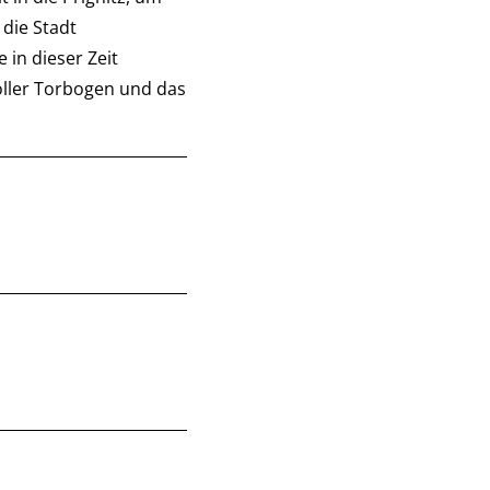
 die Stadt
 in dieser Zeit
oller Torbogen und das