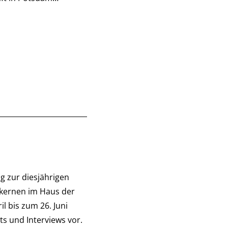
g zur diesjährigen
tkernen im Haus der
 bis zum 26. Juni
ts und Interviews vor.