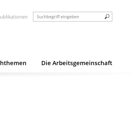
ublikationen
chthemen
Die Arbeitsgemeinschaft