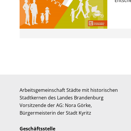
Entsch
Arbeitsgemeinschaft Städte mit historischen
Stadtkernen des Landes Brandenburg
Vorsitzende der AG: Nora Görke,
Bürgermeisterin der Stadt Kyritz
Geschäftsstelle