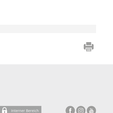
Interner Bereich