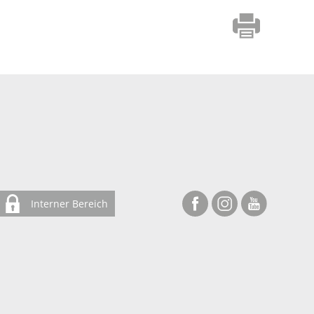
Interner Bereich