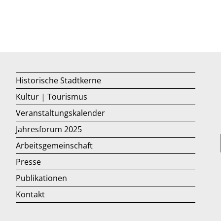
Historische Stadtkerne
Kultur | Tourismus
Veranstaltungskalender
Jahresforum 2025
Arbeitsgemeinschaft
Presse
Publikationen
Kontakt