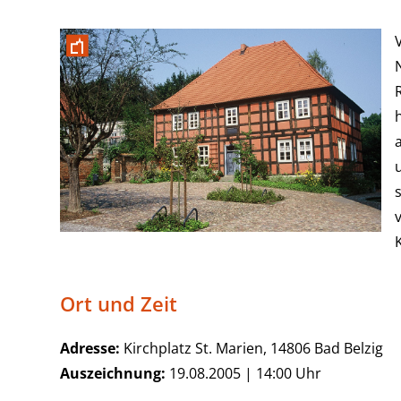
Ort und Zeit
Adresse:
Kirchplatz St. Marien, 14806 Bad Belzig
Auszeichnung:
19.08.2005 | 14:00 Uhr