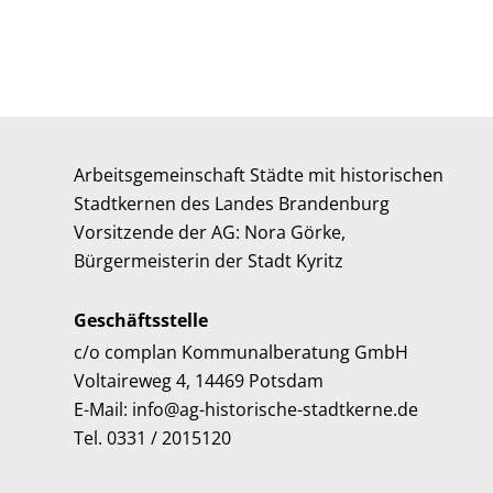
Arbeitsgemeinschaft Städte mit historischen
Stadtkernen des Landes Brandenburg
Vorsitzende der AG: Nora Görke,
Bürgermeisterin der Stadt Kyritz
Geschäftsstelle
c/o complan Kommunalberatung GmbH
Voltaireweg 4, 14469 Potsdam
E-Mail: info@ag-historische-stadtkerne.de
Tel. 0331 / 2015120