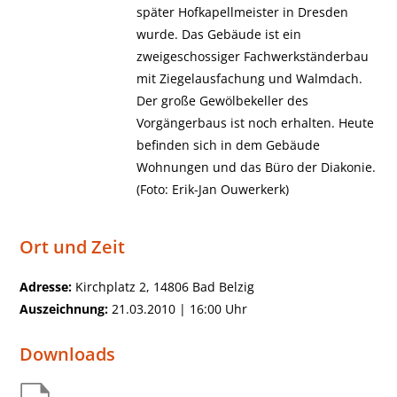
später Hofkapellmeister in Dresden
wurde. Das Gebäude ist ein
zweigeschossiger Fachwerkständerbau
mit Ziegelausfachung und Walmdach.
Der große Gewölbekeller des
Vorgängerbaus ist noch erhalten. Heute
befinden sich in dem Gebäude
Wohnungen und das Büro der Diakonie.
(Foto: Erik-Jan Ouwerkerk)
Ort und Zeit
Adresse:
Kirchplatz 2, 14806 Bad Belzig
Auszeichnung:
21.03.2010 | 16:00 Uhr
Downloads