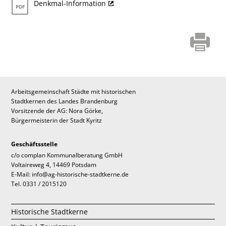
Denkmal-Information
Arbeitsgemeinschaft Städte mit historischen
Stadtkernen des Landes Brandenburg
Vorsitzende der AG: Nora Görke,
Bürgermeisterin der Stadt Kyritz
Geschäftsstelle
c/o complan Kommunalberatung GmbH
Voltaireweg 4, 14469 Potsdam
E-Mail: info@ag-historische-stadtkerne.de
Tel. 0331 / 2015120
Historische Stadtkerne