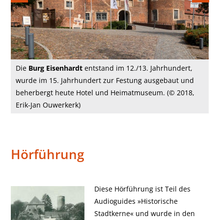
Die
Burg Eisenhardt
entstand im 12./13. Jahrhundert,
wurde im 15. Jahrhundert zur Festung ausgebaut und
beherbergt heute Hotel und Heimatmuseum. (© 2018,
Erik-Jan Ouwerkerk)
Hörführung
Diese Hörführung ist Teil des
Audioguides »Historische
Stadtkerne« und wurde in den