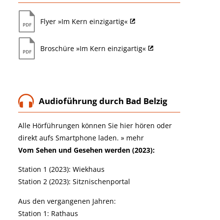
Flyer »Im Kern einzigartig«
Broschüre »Im Kern einzigartig«
Audioführung durch Bad Belzig
Alle Hörführungen können Sie hier hören oder
direkt aufs Smartphone laden.
»
mehr
Vom Sehen und Gesehen werden (2023):
Station 1 (2023): Wiekhaus
Station 2 (2023): Sitznischenportal
Aus den vergangenen Jahren:
Station 1: Rathaus