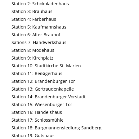
Station 2: Schokoladenhaus
Station 3: Brauhaus
Station 4: Färberhaus
Station 5: Kaufmannshaus
Station 6: Alter Brauhof
Sations 7: Handwerkshaus
Station 8: Modehaus
Station 9: Kirchplatz
Station 10: Stadtkirche St. Marien
Station 11: Reißigerhaus
Station 12: Brandenburger Tor
Station 13: Gertraudenkapelle
Station 14: Brandenburger Vorstadt
Station 15: Wiesenburger Tor
Station 16: Handelshaus
Station 17: Schlossmühle
Station 18: Burgmannensiedlung Sandberg
Station 19: Gutshaus