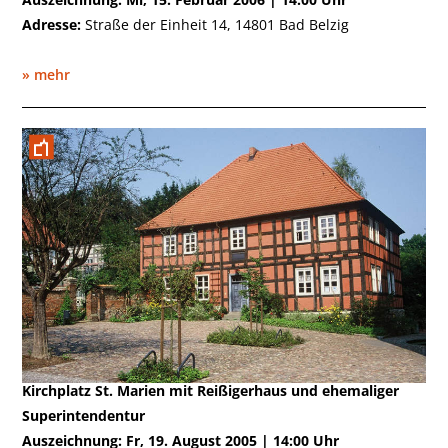
Adresse:
Straße der Einheit 14, 14801 Bad Belzig
» mehr
August 2005
Kirchplatz St. Marien mit Reißigerhaus und ehemaliger
Superintendentur
Auszeichnung: Fr, 19. August 2005 | 14:00 Uhr