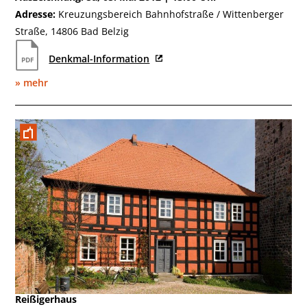
Adresse:
Kreuzungsbereich Bahnhofstraße / Wittenberger
Straße, 14806 Bad Belzig
Denkmal-Information
» mehr
März 2010
Reißigerhaus