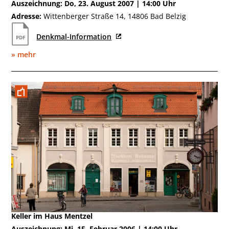
Auszeichnung: Do, 23. August 2007 | 14:00 Uhr
Adresse:
Wittenberger Straße 14, 14806 Bad Belzig
Denkmal-Information
» mehr
Februar 2006
Keller im Haus Mentzel
Auszeichnung: Mi, 15. Februar 2006 | 14:00 Uhr