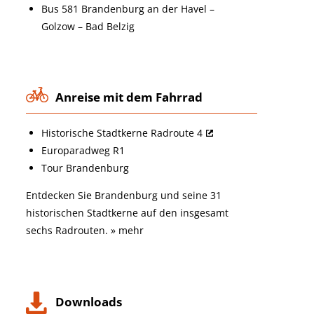
Bus 581 Brandenburg an der Havel –
Golzow – Bad Belzig
Anreise mit dem Fahrrad
Historische Stadtkerne Radroute 4
Europaradweg R1
Tour Brandenburg
Entdecken Sie Brandenburg und seine 31
historischen Stadtkerne auf den insgesamt
sechs Radrouten.
»
mehr
Downloads