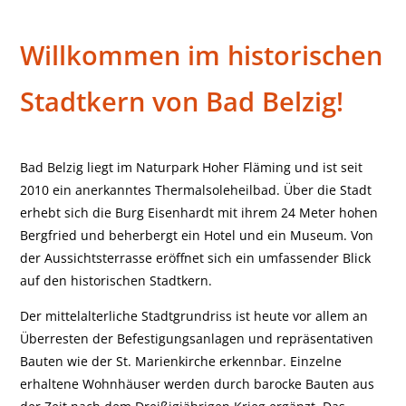
Bad Belzig
Willkommen im historischen
Stadtkern von Bad Belzig!
Bad Belzig liegt im Naturpark Hoher Fläming und ist seit
2010 ein anerkanntes Thermalsoleheilbad. Über die Stadt
erhebt sich die Burg Eisenhardt mit ihrem 24 Meter hohen
Bergfried und beherbergt ein Hotel und ein Museum. Von
der Aussichtsterrasse eröffnet sich ein umfassender Blick
auf den historischen Stadtkern.
Der mittelalterliche Stadtgrundriss ist heute vor allem an
Überresten der Befestigungsanlagen und repräsentativen
Bauten wie der St. Marienkirche erkennbar. Einzelne
erhaltene Wohnhäuser werden durch barocke Bauten aus