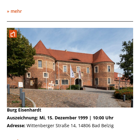
» mehr
Dezember 1999
Burg Eisenhardt
Auszeichnung: Mi, 15. Dezember 1999 | 10:00 Uhr
Adresse:
Wittenberger Straße 14, 14806 Bad Belzig