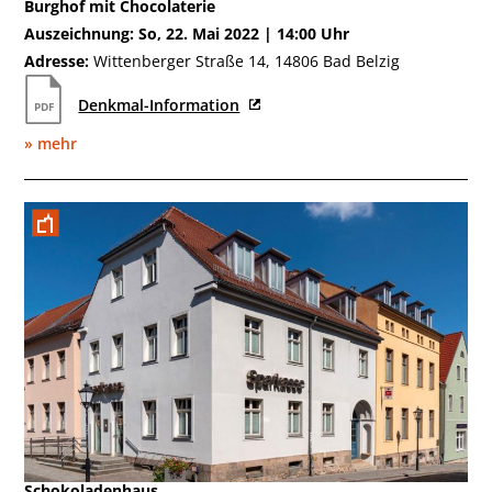
Burghof mit Chocolaterie
Auszeichnung: So, 22. Mai 2022 | 14:00 Uhr
Adresse:
Wittenberger Straße 14, 14806 Bad Belzig
Denkmal-Information
» mehr
Mai 2018
Schokoladenhaus