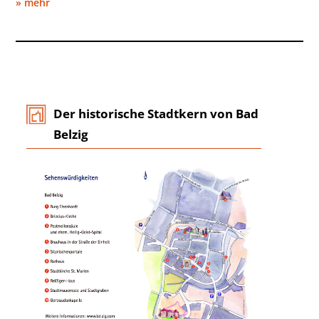
» mehr
Der historische Stadtkern von Bad
Belzig