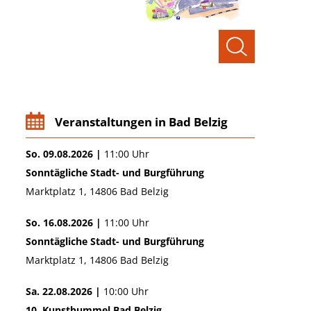
Veranstaltungen in Bad Belzig
So. 09.08.2026 |
11:00 Uhr
Sonntägliche Stadt- und Burgführung
Marktplatz 1, 14806 Bad Belzig
So. 16.08.2026 |
11:00 Uhr
Sonntägliche Stadt- und Burgführung
Marktplatz 1, 14806 Bad Belzig
Sa. 22.08.2026 |
10:00 Uhr
10. Kunstbummel Bad Belzig