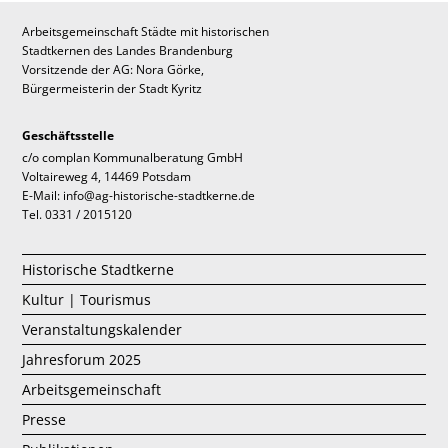
Arbeitsgemeinschaft Städte mit historischen
Stadtkernen des Landes Brandenburg
Vorsitzende der AG: Nora Görke,
Bürgermeisterin der Stadt Kyritz
Geschäftsstelle
c/o complan Kommunalberatung GmbH
Voltaireweg 4, 14469 Potsdam
E-Mail: info@ag-historische-stadtkerne.de
Tel. 0331 / 2015120
Historische Stadtkerne
Kultur | Tourismus
Veranstaltungskalender
Jahresforum 2025
Arbeitsgemeinschaft
Presse