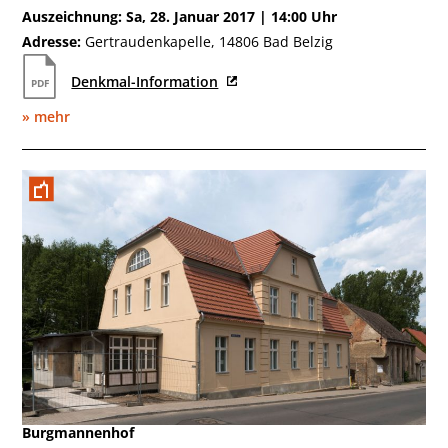
Auszeichnung: Sa, 28. Januar 2017 | 14:00 Uhr
Adresse:
Gertraudenkapelle, 14806 Bad Belzig
Denkmal-Information
» mehr
Dezember 2015
Burgmannenhof