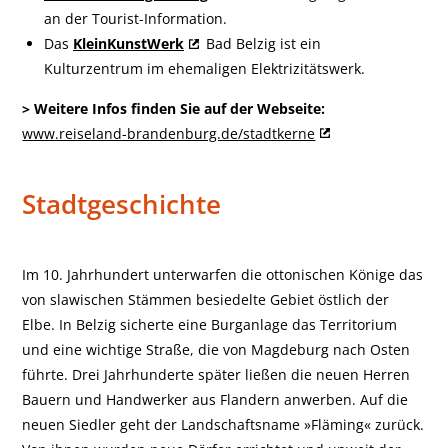
an der Tourist-Information.
Das
KleinKunstWerk
Bad Belzig ist ein
Kulturzentrum im ehemaligen Elektrizitätswerk.
> Weitere Infos finden Sie auf der Webseite:
www.reiseland-brandenburg.de/stadtkerne
Stadtgeschichte
Im 10. Jahrhundert unterwarfen die ottonischen Könige das
von slawischen Stämmen besiedelte Gebiet östlich der
Elbe. In Belzig sicherte eine Burganlage das Territorium
und eine wichtige Straße, die von Magdeburg nach Osten
führte. Drei Jahrhunderte später ließen die neuen Herren
Bauern und Handwerker aus Flandern anwerben. Auf die
neuen Siedler geht der Landschaftsname »Fläming« zurück.