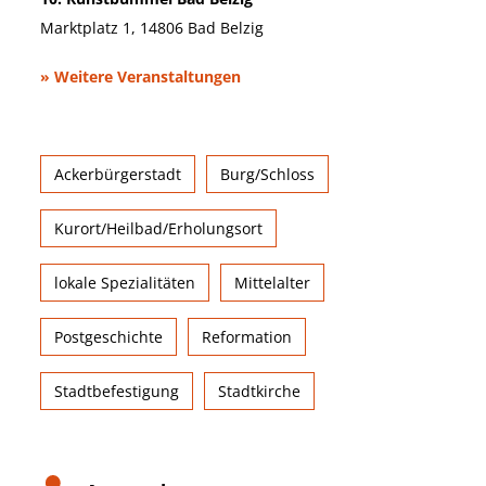
Marktplatz 1, 14806 Bad Belzig
» Weitere Veranstaltungen
Ackerbürgerstadt
Burg/Schloss
Kurort/Heilbad/Erholungsort
lokale Spezialitäten
Mittelalter
Postgeschichte
Reformation
Stadtbefestigung
Stadtkirche