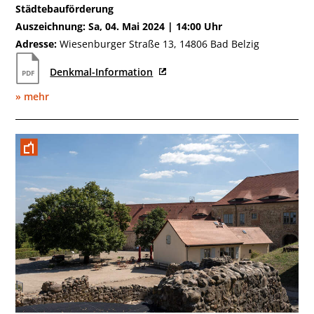
Städtebauförderung
Auszeichnung: Sa, 04. Mai 2024 | 14:00 Uhr
Adresse:
Wiesenburger Straße 13, 14806 Bad Belzig
Denkmal-Information
» mehr
Mai 2022