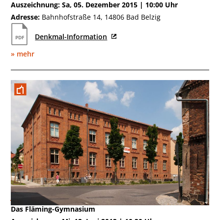
Auszeichnung: Sa, 05. Dezember 2015 | 10:00 Uhr
Adresse:
Bahnhofstraße 14, 14806 Bad Belzig
Denkmal-Information
» mehr
Juni 2013
Das Fläming-Gymnasium