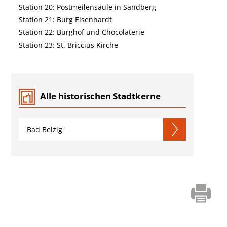
Station 20: Postmeilensäule in Sandberg
Station 21: Burg Eisenhardt
Station 22: Burghof und Chocolaterie
Station 23: St. Briccius Kirche
Alle historischen Stadtkerne
Bad Belzig