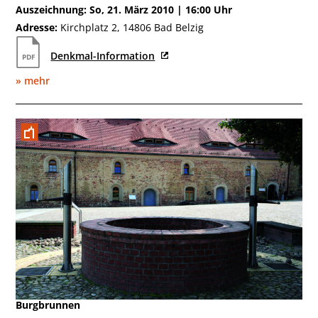
Auszeichnung: So, 21. März 2010 | 16:00 Uhr
Adresse:
Kirchplatz 2, 14806 Bad Belzig
Denkmal-Information
» mehr
August 2007
Burgbrunnen