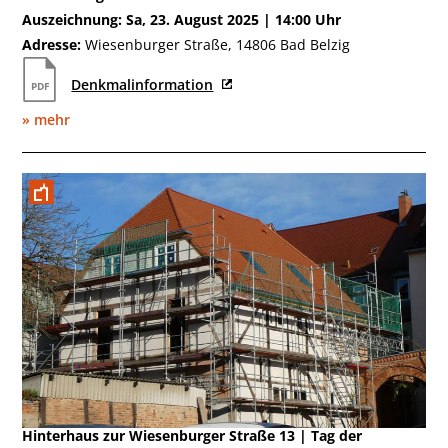
Auszeichnung: Sa, 23. August 2025 | 14:00 Uhr
Adresse:
Wiesenburger Straße, 14806 Bad Belzig
Denkmalinformation
» mehr
Mai 2024
Hinterhaus zur Wiesenburger Straße 13 | Tag der