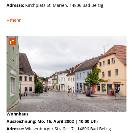
Adresse:
Kirchplatz St. Marien, 14806 Bad Belzig
» mehr
April 2002
Wohnhaus
Auszeichnung: Mo, 15. April 2002 | 10:00 Uhr
Adresse:
Wiesenburger Straße 17 , 14806 Bad Belzig