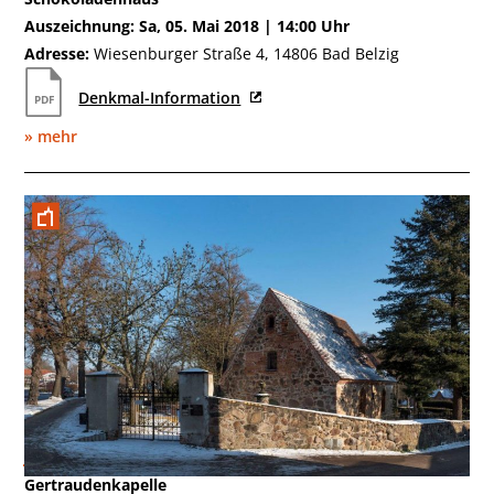
Auszeichnung: Sa, 05. Mai 2018 | 14:00 Uhr
Adresse:
Wiesenburger Straße 4, 14806 Bad Belzig
Denkmal-Information
» mehr
Januar 2017
Gertraudenkapelle